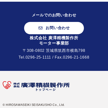
メールでのお問い合わせ
お問い合わせ
株式会社 廣澤精機製作所
モーター事業部
〒308-0802 茨城県筑西市横島798
Tel.
0296-25-1111
/ Fax.0296-21-1668
© HIROSAWASEIKI SEISAKUSHO Co., Ltd.