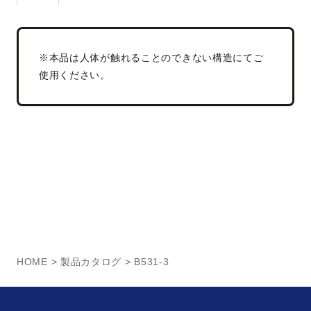
※本品は人体が触れることのできない構造にてご
使用ください。
HOME
>
製品カタログ
> B531-3