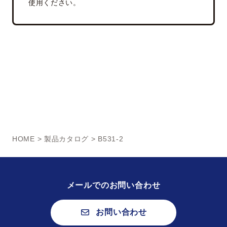
使用ください。
HOME
>
製品カタログ
> B531-2
メールでのお問い合わせ
お問い合わせ