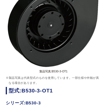
製品写真:B530-3-OT1
※製品写真は代表型式のものを使用しています。一部仕様や外観が異
なる場合があります。
型式:B530-3-OT1
シリーズ:B530-3