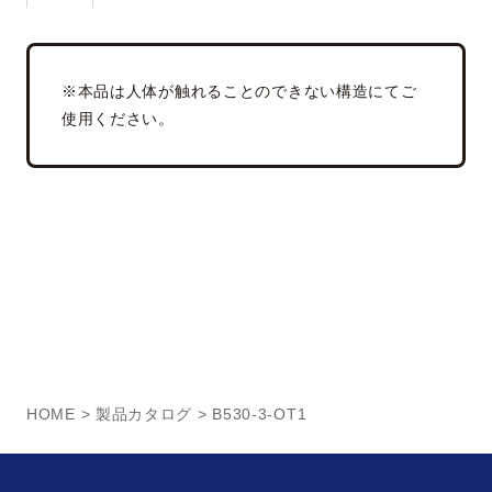
※本品は人体が触れることのできない構造にてご
使用ください。
HOME
>
製品カタログ
> B530-3-OT1