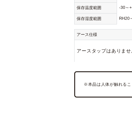
-30～+
保存温度範囲
RH20
保存湿度範囲
アース仕様
アースタップはありませ
※本品は人体が触れるこ