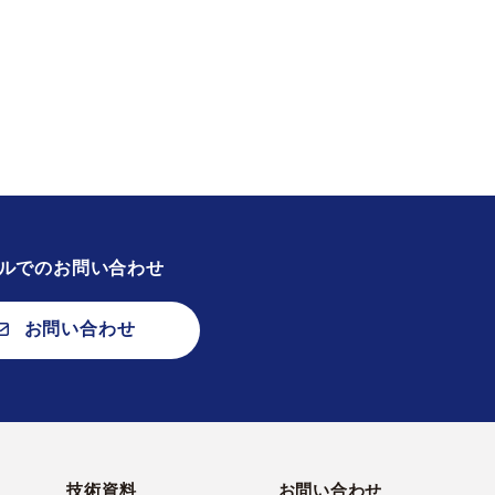
ルでのお問い合わせ
お問い合わせ
技術資料
お問い合わせ