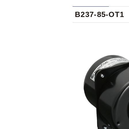
B237-85-OT1