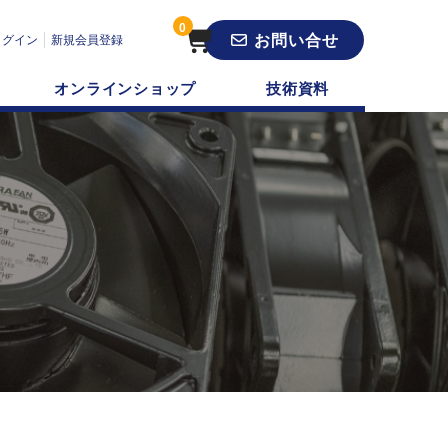
0
お問い合せ
ログイン
新規会員登録
オンラインショップ
技術資料