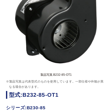
製品写真:B232-85-OT1
※製品写真は代表型式のものを使用しています。一部仕様や外観が異
なる場合があります。
型式:B232-85-OT1
シリーズ:B230-85