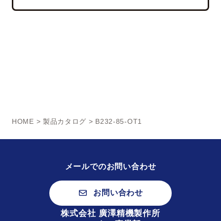
HOME
>
製品カタログ
> B232-85-OT1
メールでのお問い合わせ
お問い合わせ
株式会社 廣澤精機製作所