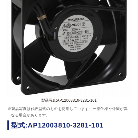
製品写真:AP12003810-3281-101
※製品写真は代表型式のものを使用しています。一部仕様や外観が異
なる場合があります。
型式:AP12003810-3281-101