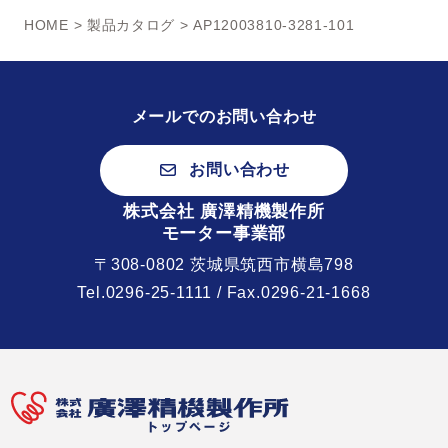
HOME
>
製品カタログ
> AP12003810-3281-101
メールでのお問い合わせ
お問い合わせ
株式会社 廣澤精機製作所
モーター事業部
〒308-0802 茨城県筑西市横島798
Tel.
0296-25-1111
/ Fax.0296-21-1668