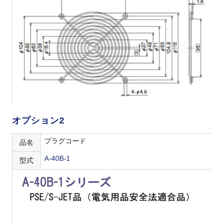
オプション2
プラグコード
品名
A-40B-1
型式