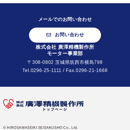
メールでのお問い合わせ
お問い合わせ
株式会社 廣澤精機製作所
モーター事業部
〒308-0802 茨城県筑西市横島798
Tel.
0296-25-1111
/ Fax.0296-21-1668
© HIROSAWASEIKI SEISAKUSHO Co., Ltd.