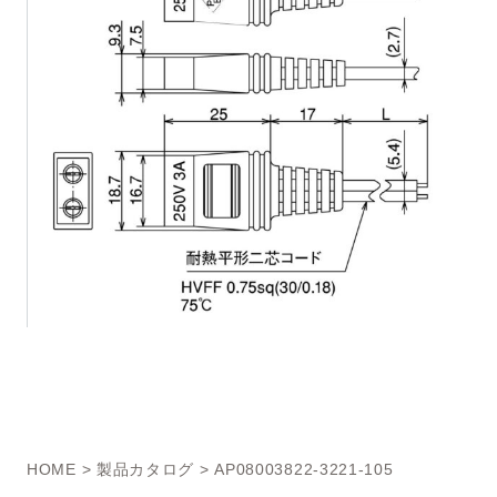
HOME
>
製品カタログ
> AP08003822-3221-105