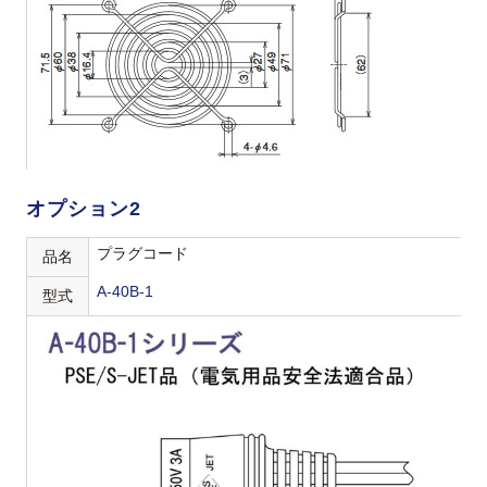
オプション2
プラグコード
品名
A-40B-1
型式