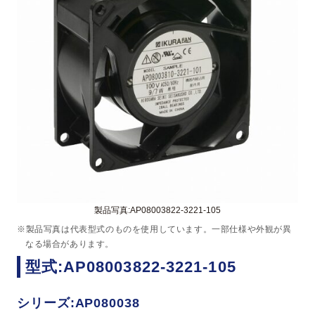
製品写真:AP08003822-3221-105
※製品写真は代表型式のものを使用しています。一部仕様や外観が異
なる場合があります。
型式:AP08003822-3221-105
シリーズ:AP080038