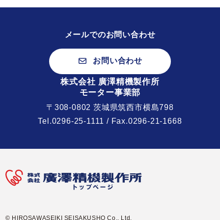
メールでのお問い合わせ
お問い合わせ
株式会社 廣澤精機製作所
モーター事業部
〒308-0802 茨城県筑西市横島798
Tel.
0296-25-1111
/ Fax.0296-21-1668
© HIROSAWASEIKI SEISAKUSHO Co., Ltd.