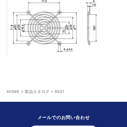
HOME
>
製品カタログ
> 8507
メールでのお問い合わせ