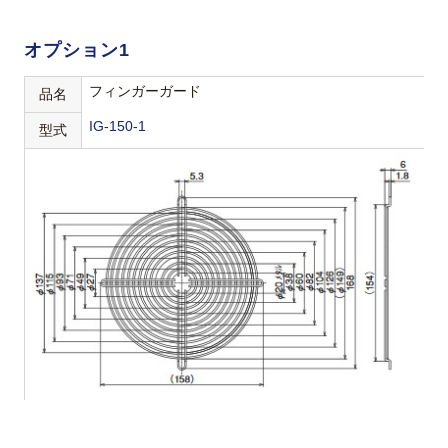
オプション1
フィンガーガード
品名
IG-150-1
型式