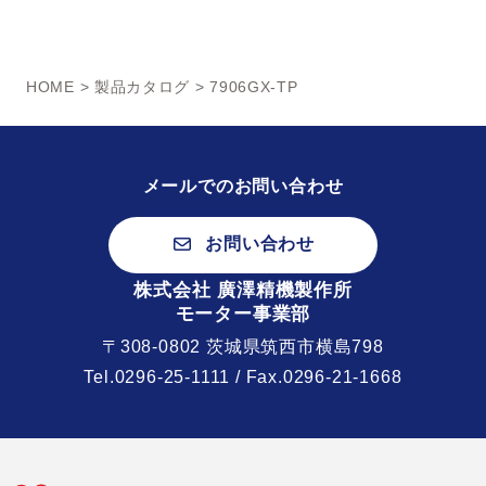
HOME
>
製品カタログ
> 7906GX-TP
メールでのお問い合わせ
お問い合わせ
株式会社 廣澤精機製作所
モーター事業部
〒308-0802 茨城県筑西市横島798
Tel.
0296-25-1111
/ Fax.0296-21-1668