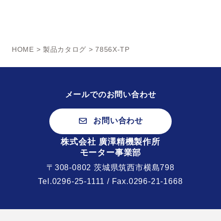
HOME
>
製品カタログ
> 7856X-TP
メールでのお問い合わせ
お問い合わせ
株式会社 廣澤精機製作所
モーター事業部
〒308-0802 茨城県筑西市横島798
Tel.
0296-25-1111
/ Fax.0296-21-1668