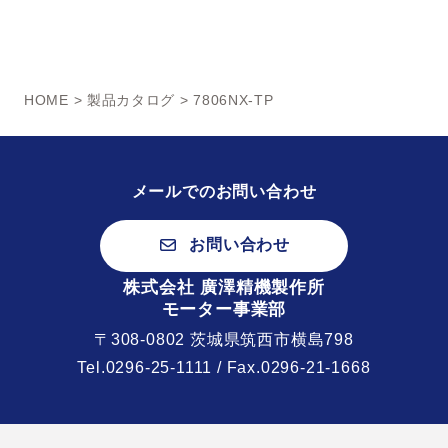
HOME
>
製品カタログ
> 7806NX-TP
メールでのお問い合わせ
お問い合わせ
株式会社 廣澤精機製作所
モーター事業部
〒308-0802 茨城県筑西市横島798
Tel.
0296-25-1111
/ Fax.0296-21-1668