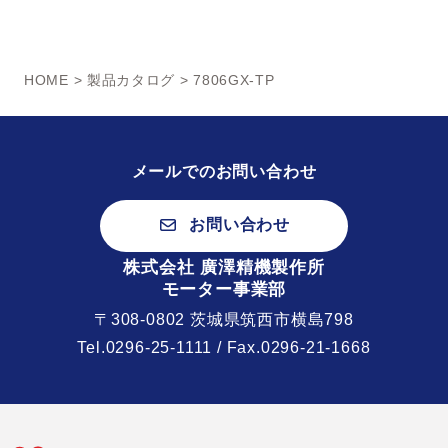
HOME
>
製品カタログ
> 7806GX-TP
メールでのお問い合わせ
お問い合わせ
株式会社 廣澤精機製作所
モーター事業部
〒308-0802 茨城県筑西市横島798
Tel.
0296-25-1111
/ Fax.0296-21-1668