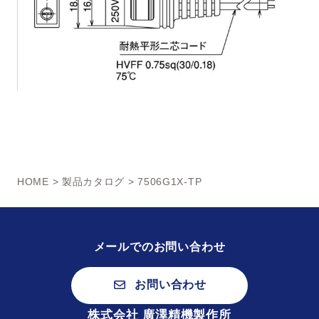
HOME
>
製品カタログ
> 7506G1X-TP
メールでのお問い合わせ
お問い合わせ
株式会社 廣澤精機製作所