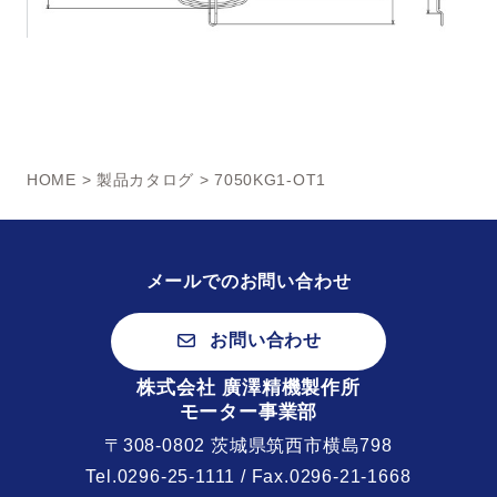
HOME
>
製品カタログ
> 7050KG1-OT1
メールでのお問い合わせ
お問い合わせ
株式会社 廣澤精機製作所
モーター事業部
〒308-0802 茨城県筑西市横島798
Tel.
0296-25-1111
/ Fax.0296-21-1668