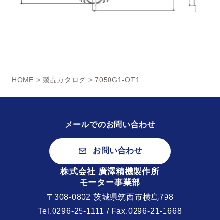
HOME
>
製品カタログ
> 7050G1-OT1
メールでのお問い合わせ
お問い合わせ
株式会社 廣澤精機製作所
モーター事業部
〒308-0802 茨城県筑西市横島798
Tel.
0296-25-1111
/ Fax.0296-21-1668