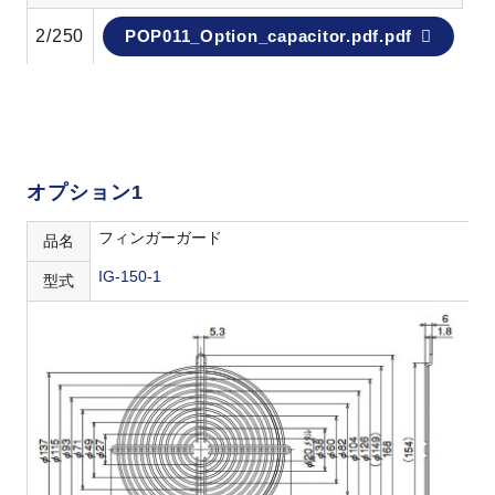
2/250
POP011_Option_capacitor.pdf.pdf
オプション1
フィンガーガード
品名
IG-150-1
型式