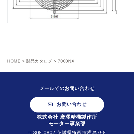
HOME
>
製品カタログ
> 7000NX
メールでのお問い合わせ
お問い合わせ
株式会社 廣澤精機製作所
モーター事業部
〒308-0802 茨城県筑西市横島798