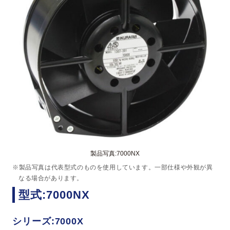
製品写真:7000NX
※製品写真は代表型式のものを使用しています。一部仕様や外観が異
なる場合があります。
型式:7000NX
シリーズ:7000X