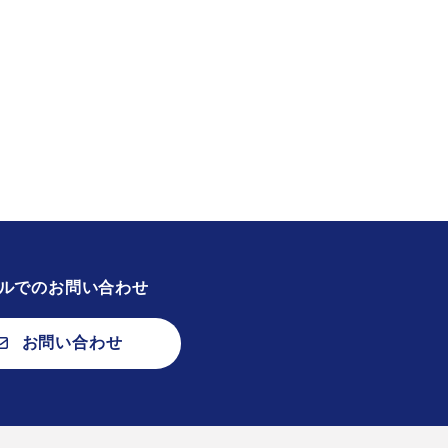
ルでのお問い合わせ
お問い合わせ