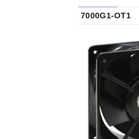
7000G1-OT1