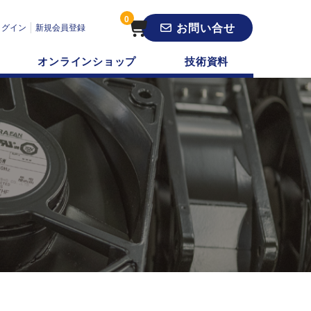
0
お問い合せ
ログイン
新規会員登録
オンラインショップ
技術資料