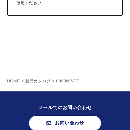
使用ください。
HOME
>
製品カタログ
> 6900NP-TP
メールでのお問い合わせ
お問い合わせ