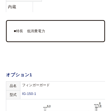
内蔵
■特長 低消費電力
オプション1
フィンガーガード
品名
IG-150-1
型式