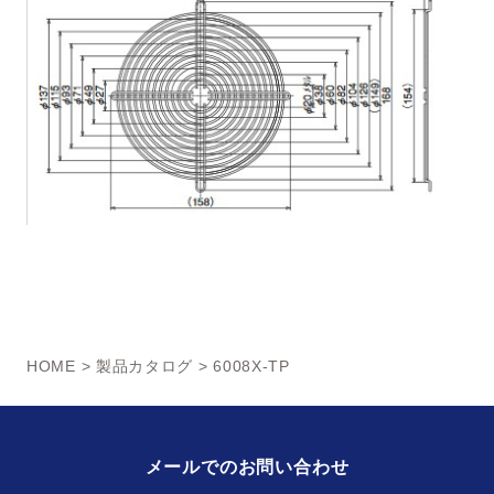
HOME
>
製品カタログ
> 6008X-TP
メールでのお問い合わせ