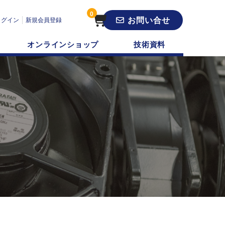
0
お問い合せ
ログイン
新規会員登録
オンラインショップ
技術資料