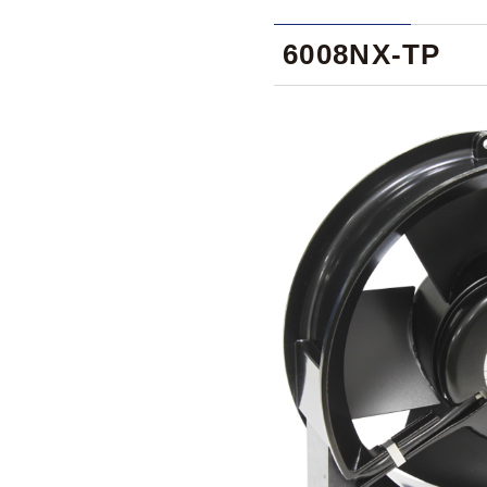
6008NX-TP