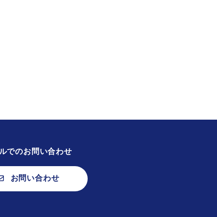
ルでのお問い合わせ
お問い合わせ