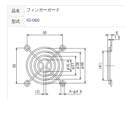
フィンガーガード
品名
IG-060
型式