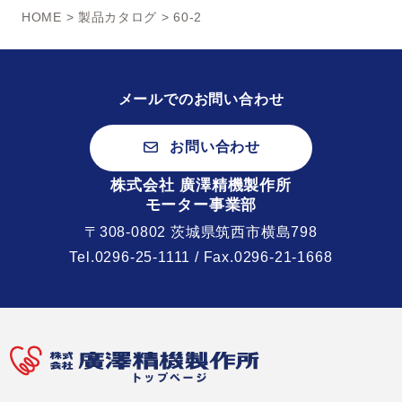
HOME
>
製品カタログ
> 60-2
メールでのお問い合わせ
お問い合わせ
株式会社 廣澤精機製作所
モーター事業部
〒308-0802 茨城県筑西市横島798
Tel.
0296-25-1111
/ Fax.0296-21-1668