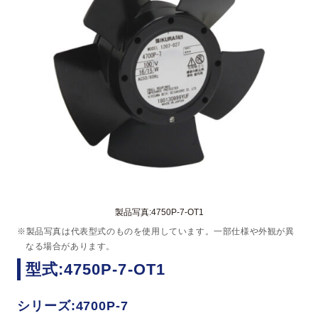
製品写真:4750P-7-OT1
※製品写真は代表型式のものを使用しています。一部仕様や外観が異
なる場合があります。
型式:4750P-7-OT1
シリーズ:4700P-7