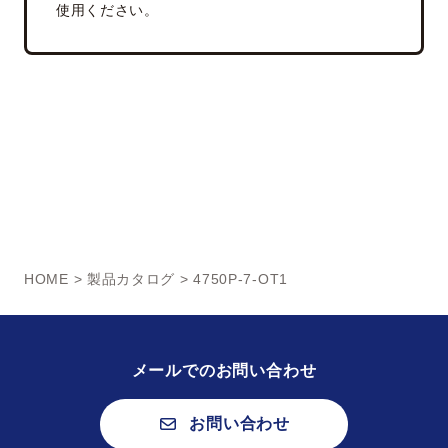
使用ください。
HOME
>
製品カタログ
> 4750P-7-OT1
メールでのお問い合わせ
お問い合わせ