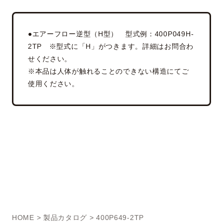
●エアーフロー逆型（H型） 型式例：400P049H-
2TP ※型式に「H」がつきます。詳細はお問合わ
せください。
※本品は人体が触れることのできない構造にてご
使用ください。
HOME
>
製品カタログ
> 400P649-2TP