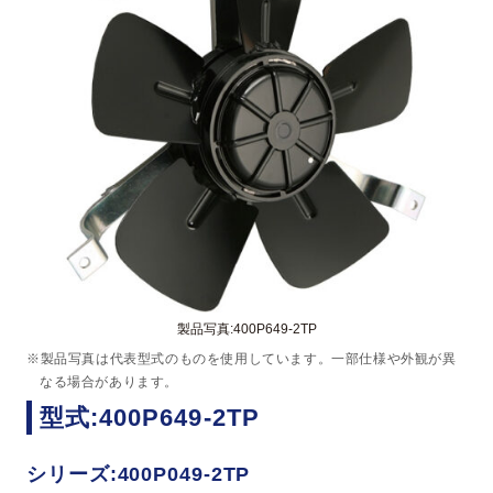
製品写真:400P649-2TP
※製品写真は代表型式のものを使用しています。一部仕様や外観が異
なる場合があります。
型式:400P649-2TP
シリーズ:400P049-2TP