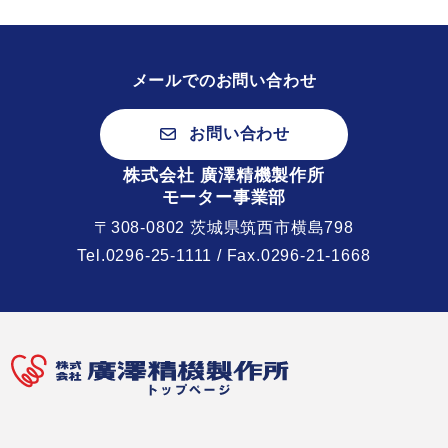
メールでのお問い合わせ
お問い合わせ
株式会社 廣澤精機製作所
モーター事業部
〒308-0802 茨城県筑西市横島798
Tel.
0296-25-1111
/ Fax.0296-21-1668