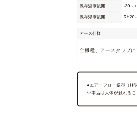
-30～+
保存温度範囲
RH20
保存湿度範囲
アース仕様
全機種、アースタップに
●エアーフロー逆型（H型
※本品は人体が触れるこ