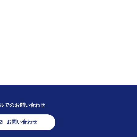
ルでのお問い合わせ
お問い合わせ