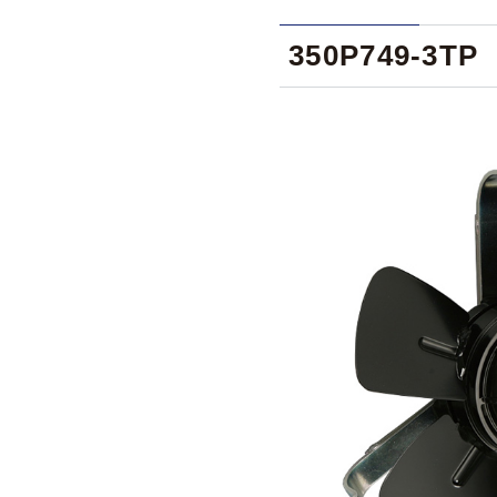
350P749-3TP