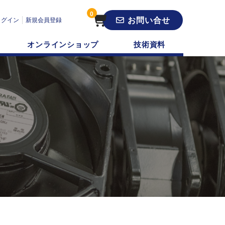
0
お問い合せ
ログイン
新規会員登録
オンラインショップ
技術資料