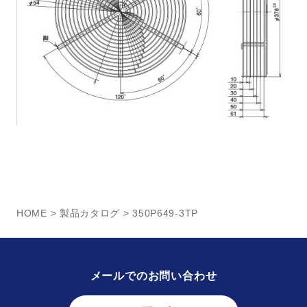
HOME
>
製品カタログ
> 350P649-3TP
メールでのお問い合わせ