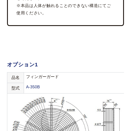
※本品は人体が触れることのできない構造にてご
使用ください。
オプション1
フィンガーガード
品名
A-350B
型式