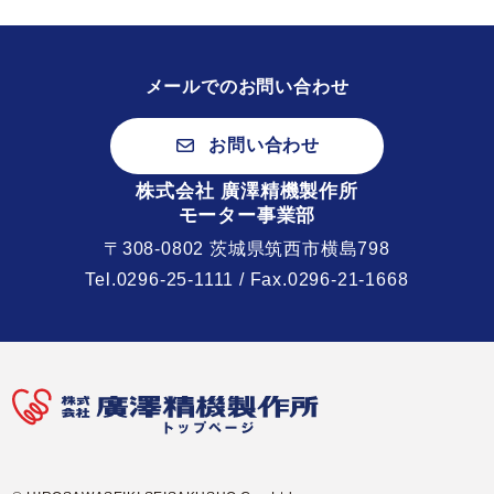
メールでのお問い合わせ
お問い合わせ
株式会社 廣澤精機製作所
モーター事業部
〒308-0802 茨城県筑西市横島798
Tel.
0296-25-1111
/ Fax.0296-21-1668