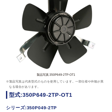
製品写真:350P649-2TP-OT1
※製品写真は代表型式のものを使用しています。一部仕様や外観が異
なる場合があります。
型式:350P649-2TP-OT1
シリーズ:350P049-2TP