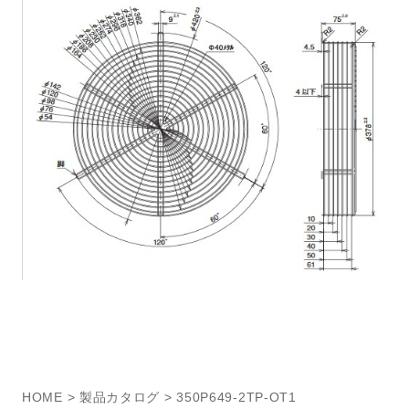
HOME
>
製品カタログ
> 350P649-2TP-OT1