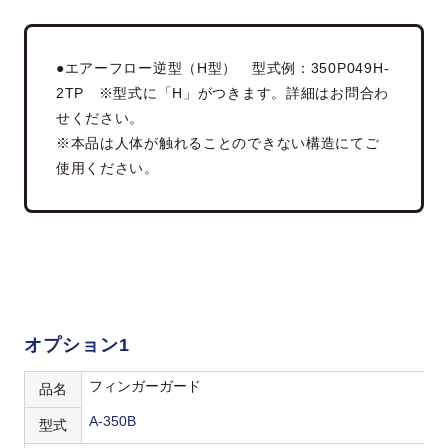
●エアーフロー逆型（H型） 型式例：350P049H-
2TP ※型式に「H」がつきます。詳細はお問合わ
せください。
※本品は人体が触れることのできない構造にてご
使用ください。
オプション1
フィンガーガード
品名
A-350B
型式