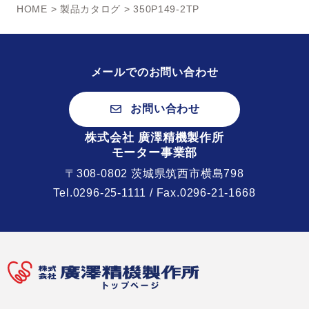
HOME
>
製品カタログ
> 350P149-2TP
メールでのお問い合わせ
お問い合わせ
株式会社 廣澤精機製作所
モーター事業部
〒308-0802 茨城県筑西市横島798
Tel.
0296-25-1111
/ Fax.0296-21-1668