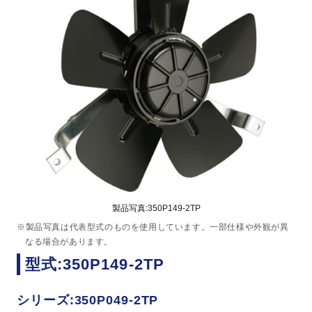
製品写真:350P149-2TP
※製品写真は代表型式のものを使用しています。一部仕様や外観が異
なる場合があります。
型式:350P149-2TP
シリーズ:350P049-2TP