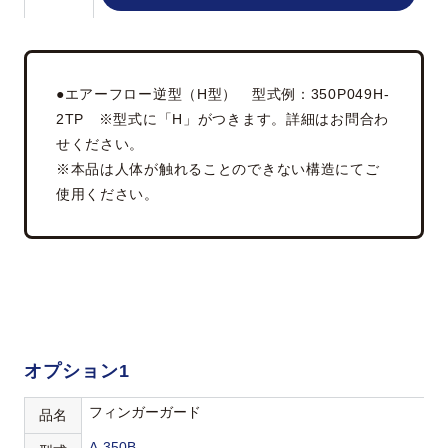
●エアーフロー逆型（H型） 型式例：350P049H-
2TP ※型式に「H」がつきます。詳細はお問合わ
せください。
※本品は人体が触れることのできない構造にてご
使用ください。
オプション1
フィンガーガード
品名
A-350B