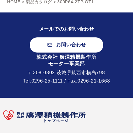
HOME
>
製品カタログ
> 300P64-2TP-OT1
メールでのお問い合わせ
お問い合わせ
株式会社 廣澤精機製作所
モーター事業部
〒308-0802 茨城県筑西市横島798
Tel.
0296-25-1111
/ Fax.0296-21-1668