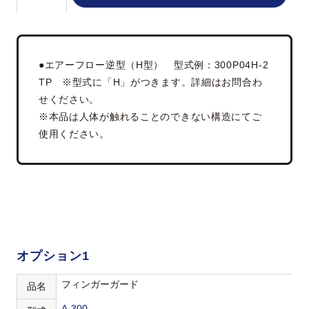
●エアーフロー逆型（H型） 型式例：300P04H-2
TP ※型式に「H」がつきます。詳細はお問合わ
せください。
※本品は人体が触れることのできない構造にてご
使用ください。
オプション1
フィンガーガード
品名
A-300