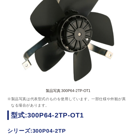
製品写真:300P64-2TP-OT1
※製品写真は代表型式のものを使用しています。一部仕様や外観が異
なる場合があります。
型式:300P64-2TP-OT1
シリーズ:300P04-2TP