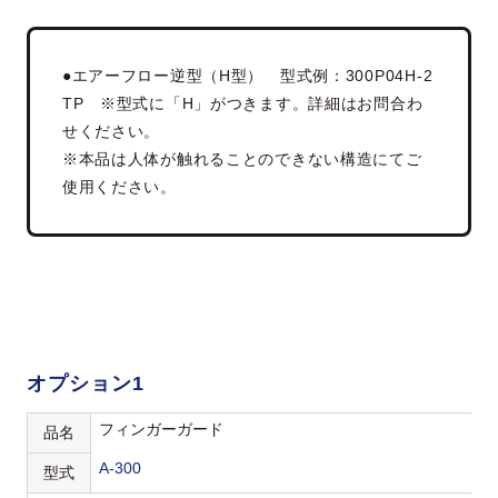
●エアーフロー逆型（H型） 型式例：300P04H-2
TP ※型式に「H」がつきます。詳細はお問合わ
せください。
※本品は人体が触れることのできない構造にてご
使用ください。
オプション1
フィンガーガード
品名
A-300
型式