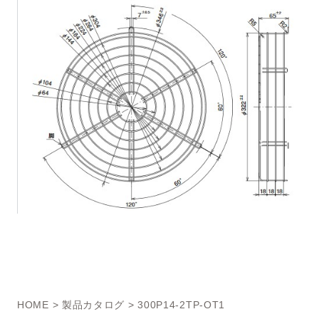
HOME
>
製品カタログ
> 300P14-2TP-OT1