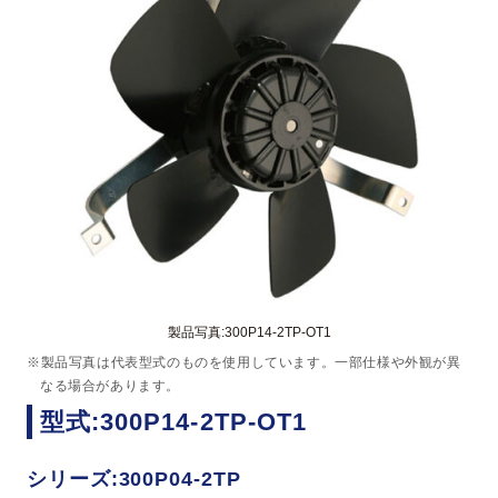
製品写真:300P14-2TP-OT1
※製品写真は代表型式のものを使用しています。一部仕様や外観が異
なる場合があります。
型式:300P14-2TP-OT1
シリーズ:300P04-2TP