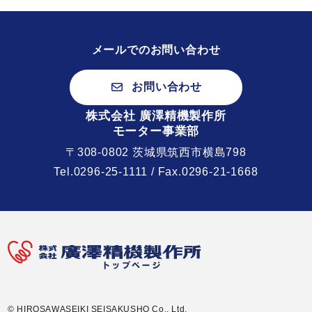
メールでのお問い合わせ
お問い合わせ
株式会社 廣澤精機製作所
モーター事業部
〒308-0802 茨城県筑西市横島798
Tel.
0296-25-1111
/ Fax.0296-21-1668
© HIROSAWASEIKI SEISAKUSHO Co., Ltd.