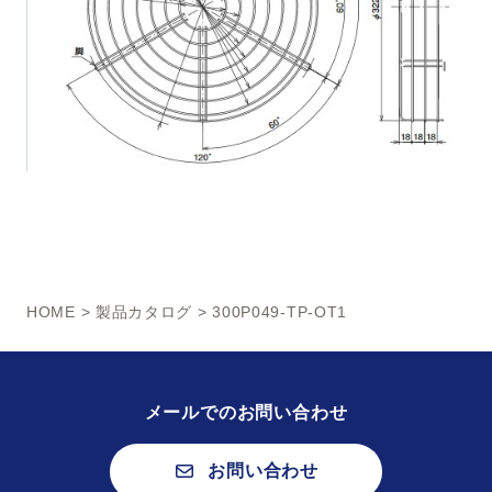
HOME
>
製品カタログ
> 300P049-TP-OT1
メールでのお問い合わせ
お問い合わせ