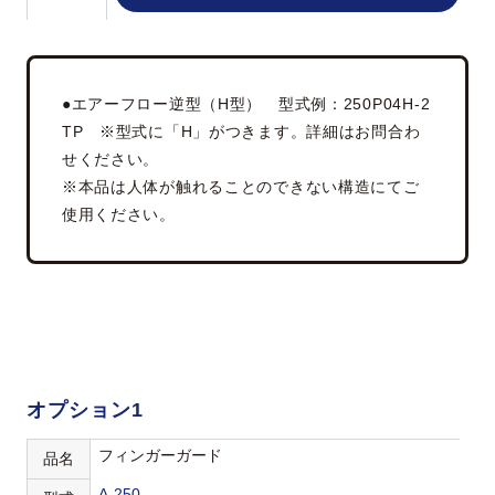
●エアーフロー逆型（H型） 型式例：250P04H-2
TP ※型式に「H」がつきます。詳細はお問合わ
せください。
※本品は人体が触れることのできない構造にてご
使用ください。
オプション1
フィンガーガード
品名
A-250