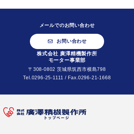
メールでのお問い合わせ
お問い合わせ
株式会社 廣澤精機製作所
モーター事業部
〒308-0802 茨城県筑西市横島798
Tel.
0296-25-1111
/ Fax.0296-21-1668