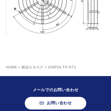
HOME
>
製品カタログ
> 250P24-TP-OT1
メールでのお問い合わせ
お問い合わせ