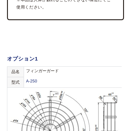
使用ください。
オプション1
フィンガーガード
品名
A-250
型式