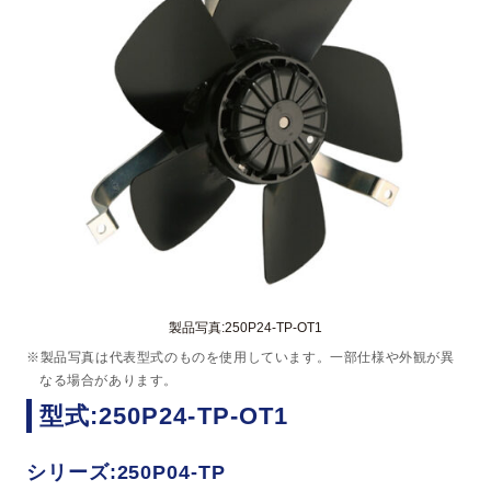
製品写真:250P24-TP-OT1
※製品写真は代表型式のものを使用しています。一部仕様や外観が異
なる場合があります。
型式:250P24-TP-OT1
シリーズ:250P04-TP