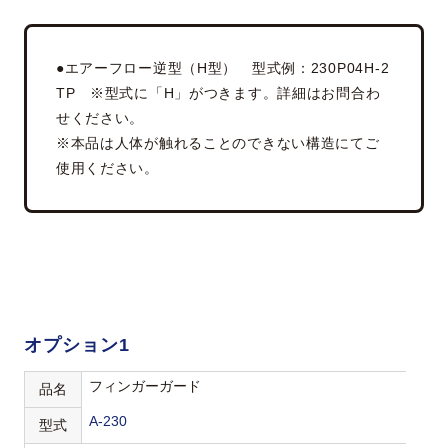
●エアーフロー逆型（H型） 型式例：230P04H-2
TP ※型式に「H」がつきます。詳細はお問合わ
せください。
※本品は人体が触れることのできない構造にてご
使用ください。
オプション1
フィンガーガード
品名
A-230
型式