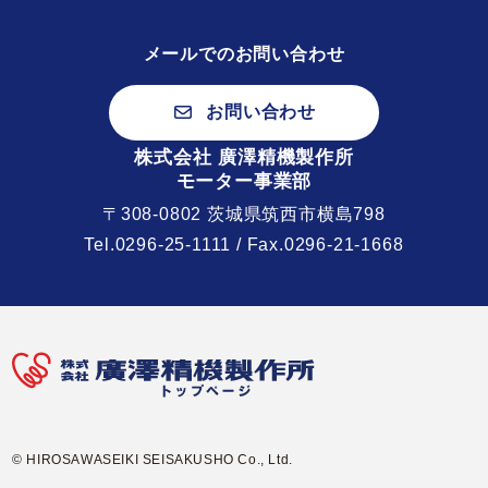
メールでのお問い合わせ
お問い合わせ
株式会社 廣澤精機製作所
モーター事業部
〒308-0802 茨城県筑西市横島798
Tel.
0296-25-1111
/ Fax.0296-21-1668
© HIROSAWASEIKI SEISAKUSHO Co., Ltd.