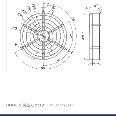
HOME
>
製品カタログ
> 230P74-2TP