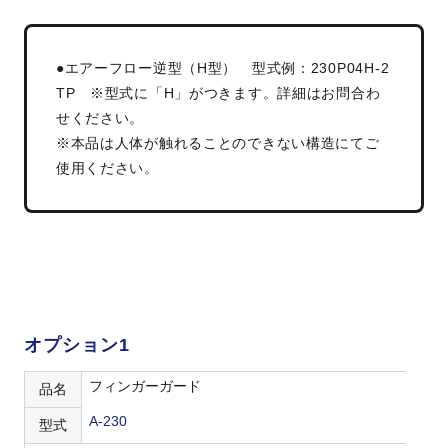
●エアーフロー逆型（H型） 型式例：230P04H-2
TP ※型式に「H」がつきます。詳細はお問合わ
せください。
※本品は人体が触れることのできない構造にてご
使用ください。
オプション1
フィンガーガード
品名
A-230
型式