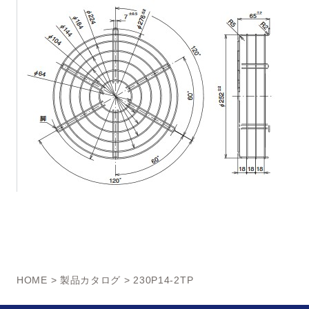
HOME
>
製品カタログ
> 230P14-2TP