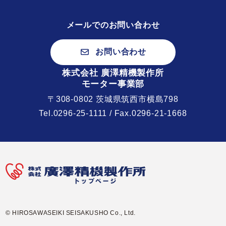
メールでのお問い合わせ
お問い合わせ
株式会社 廣澤精機製作所
モーター事業部
〒308-0802 茨城県筑西市横島798
Tel.
0296-25-1111
/ Fax.0296-21-1668
© HIROSAWASEIKI SEISAKUSHO Co., Ltd.