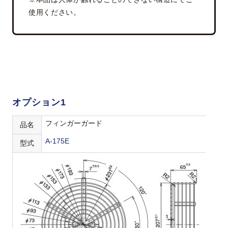
使用ください。
オプション1
フィンガーガード
品名
A-175E
型式