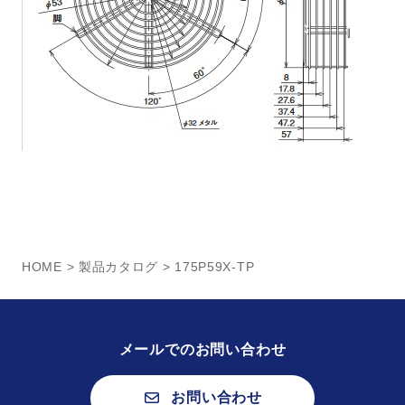
HOME
>
製品カタログ
> 175P59X-TP
メールでのお問い合わせ
お問い合わせ