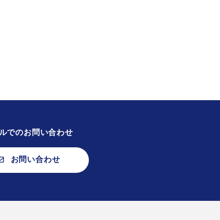
ルでのお問い合わせ
お問い合わせ