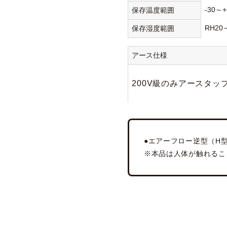
-30～+
保存温度範囲
RH20
保存湿度範囲
アース仕様
200V級のみアースタッ
●エアーフロー逆型（H型
※本品は人体が触れるこ