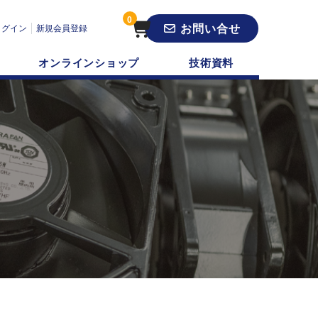
0
お問い合せ
ログイン
新規会員登録
オンラインショップ
技術資料