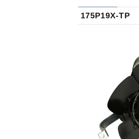
175P19X-TP