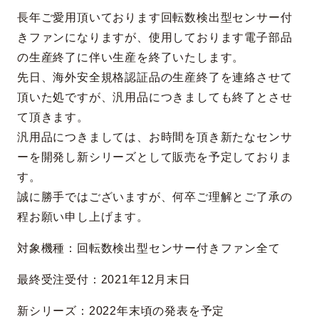
長年ご愛用頂いております回転数検出型センサー付
きファンになりますが、使用しております電子部品
の生産終了に伴い生産を終了いたします。
先日、海外安全規格認証品の生産終了を連絡させて
頂いた処ですが、汎用品につきましても終了とさせ
て頂きます。
汎用品につきましては、お時間を頂き新たなセンサ
ーを開発し新シリーズとして販売を予定しておりま
す。
誠に勝手ではございますが、何卒ご理解とご了承の
程お願い申し上げます。
対象機種：回転数検出型センサー付きファン全て
最終受注受付：2021年12月末日
新シリーズ：2022年末頃の発表を予定