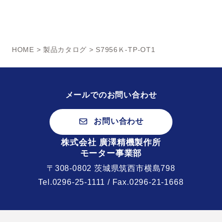
HOME
>
製品カタログ
> S7956Ｋ-TP-OT1
メールでのお問い合わせ
お問い合わせ
株式会社 廣澤精機製作所
モーター事業部
〒308-0802 茨城県筑西市横島798
Tel.
0296-25-1111
/ Fax.0296-21-1668