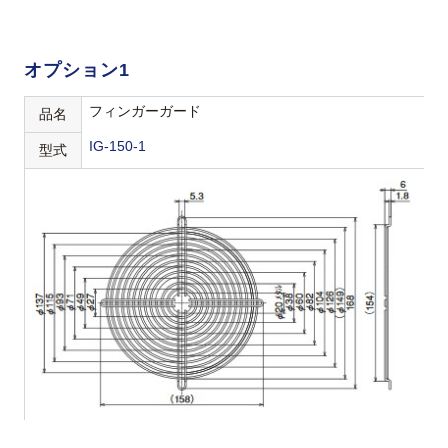
オプション1
フィンガーガード
品名
IG-150-1
型式