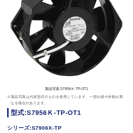
製品写真:S7956Ｋ-TP-OT1
※製品写真は代表型式のものを使用しています。一部仕様や外観が異
なる場合があります。
型式:S7956Ｋ-TP-OT1
シリーズ:S7906X-TP