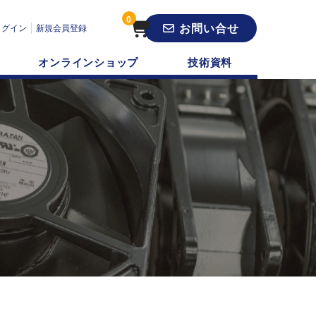
0
お問い合せ
ログイン
新規会員登録
オンラインショップ
技術資料