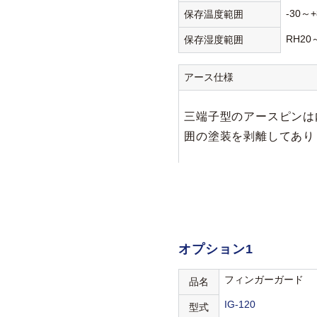
-30～+
保存温度範囲
RH20
保存湿度範囲
アース仕様
三端子型のアースピンは
囲の塗装を剥離してあり
オプション1
フィンガーガード
品名
IG-120
型式