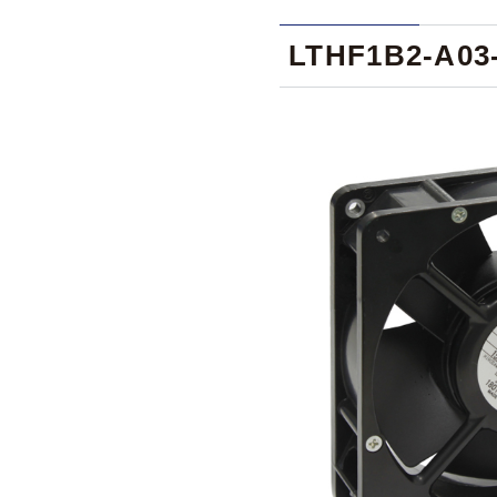
LTHF1B2-A03