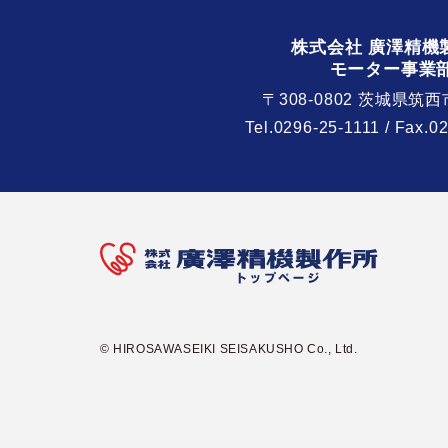
株式会社 廣澤精機
モーター事業
〒308-0802 茨城県筑西
Tel.
0296-25-1111
/ Fax.0
© HIROSAWASEIKI SEISAKUSHO Co., Ltd.