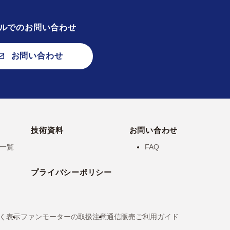
ルでのお問い合わせ
お問い合わせ
技術資料
お問い合わせ
一覧
FAQ
プライバシーポリシー
く表示
ファンモーターの取扱注意
通信販売ご利用ガイド