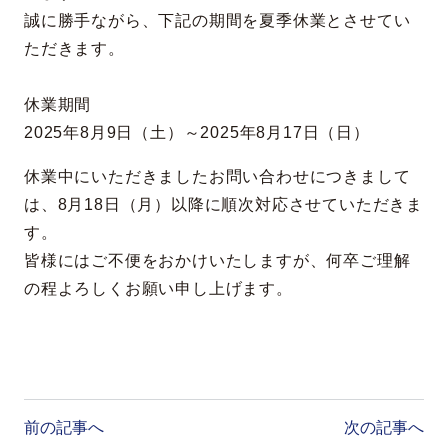
誠に勝手ながら、下記の期間を夏季休業とさせてい
ただきます。
休業期間
2025年8月9日（土）～2025年8月17日（日）
休業中にいただきましたお問い合わせにつきまして
は、8月18日（月）以降に順次対応させていただきま
す。
皆様にはご不便をおかけいたしますが、何卒ご理解
の程よろしくお願い申し上げます。
投
稿
ナ
前の記事へ
次の記事へ
ビ