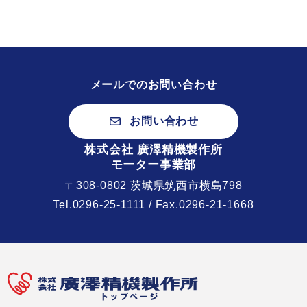
ゲ
ー
シ
ョ
ン
メールでのお問い合わせ
お問い合わせ
株式会社 廣澤精機製作所
モーター事業部
〒308-0802 茨城県筑西市横島798
Tel.
0296-25-1111
/ Fax.0296-21-1668